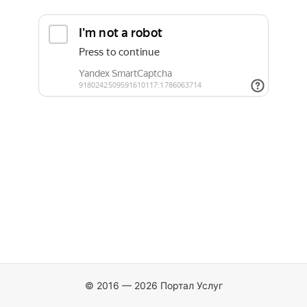
© 2016 — 2026 Портал Услуг