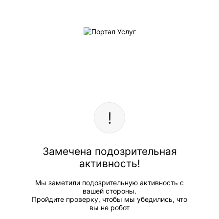
Замечена подозрительная
активность!
Мы заметили подозрительную активность с
вашей стороны.
Пройдите проверку, чтобы мы убедились, что
вы не робот