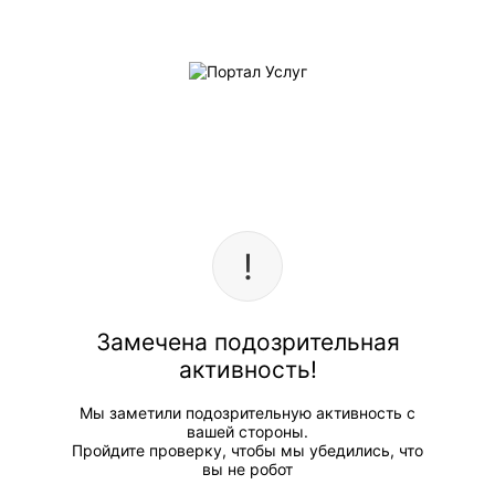
Замечена подозрительная
активность!
Мы заметили подозрительную активность с
вашей стороны.
Пройдите проверку, чтобы мы убедились, что
вы не робот