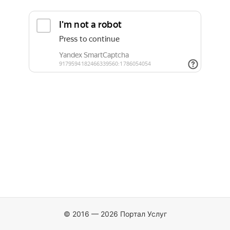
© 2016 — 2026 Портал Услуг