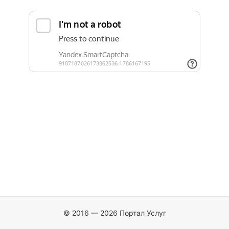
© 2016 — 2026 Портал Услуг