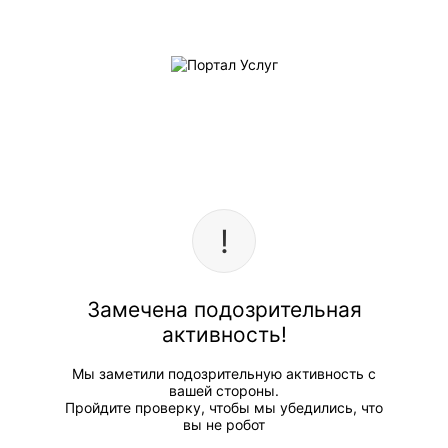
Замечена подозрительная
активность!
Мы заметили подозрительную активность с
вашей стороны.
Пройдите проверку, чтобы мы убедились, что
вы не робот