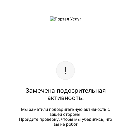
Замечена подозрительная
активность!
Мы заметили подозрительную активность с
вашей стороны.
Пройдите проверку, чтобы мы убедились, что
вы не робот