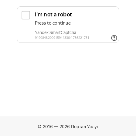
© 2016 — 2026 Портал Услуг