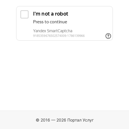
© 2016 — 2026 Портал Услуг