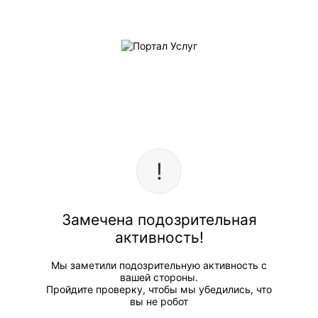
Замечена подозрительная
активность!
Мы заметили подозрительную активность с
вашей стороны.
Пройдите проверку, чтобы мы убедились, что
вы не робот