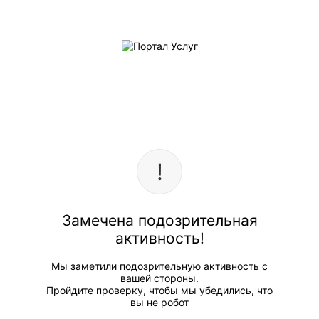
Замечена подозрительная
активность!
Мы заметили подозрительную активность с
вашей стороны.
Пройдите проверку, чтобы мы убедились, что
вы не робот