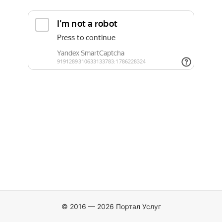
© 2016 — 2026 Портал Услуг