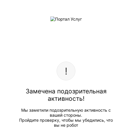
Замечена подозрительная
активность!
Мы заметили подозрительную активность с
вашей стороны.
Пройдите проверку, чтобы мы убедились, что
вы не робот