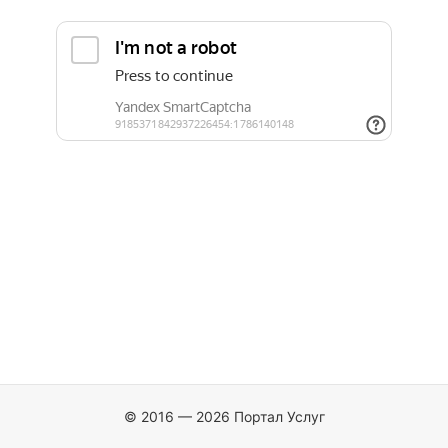
© 2016 — 2026 Портал Услуг