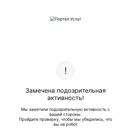
Замечена подозрительная
активность!
Мы заметили подозрительную активность с
вашей стороны.
Пройдите проверку, чтобы мы убедились, что
вы не робот