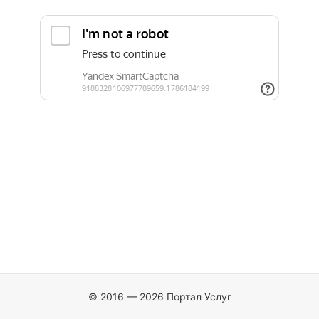
© 2016 — 2026 Портал Услуг