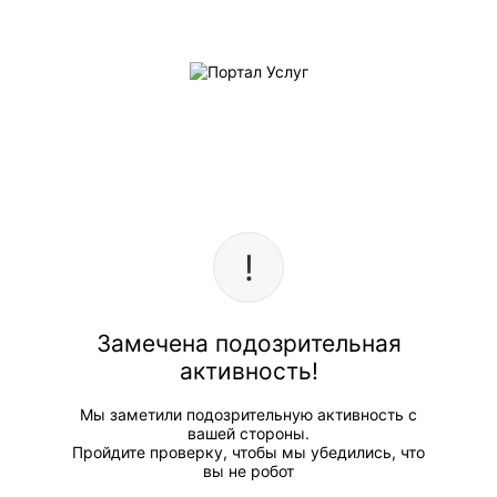
Замечена подозрительная
активность!
Мы заметили подозрительную активность с
вашей стороны.
Пройдите проверку, чтобы мы убедились, что
вы не робот