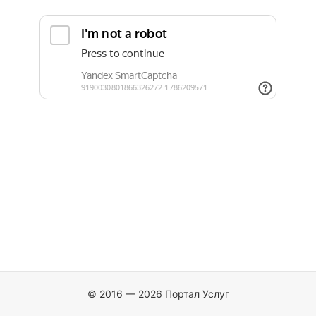
© 2016 — 2026 Портал Услуг