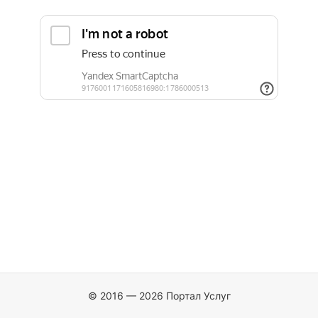
© 2016 — 2026 Портал Услуг