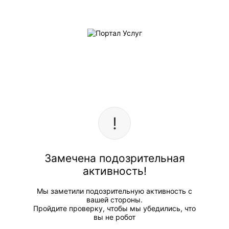
Замечена подозрительная
активность!
Мы заметили подозрительную активность с
вашей стороны.
Пройдите проверку, чтобы мы убедились, что
вы не робот