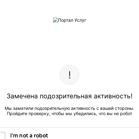
Замечена подозрительная активность!
Мы заметили подозрительную активность с вашей стороны.
Пройдите проверку, чтобы мы убедились, что вы не робот