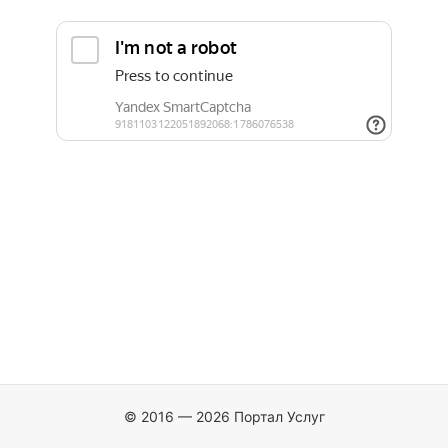
© 2016 — 2026 Портал Услуг