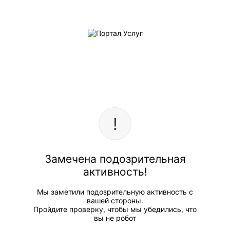
Замечена подозрительная
активность!
Мы заметили подозрительную активность с
вашей стороны.
Пройдите проверку, чтобы мы убедились, что
вы не робот