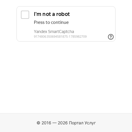
© 2016 — 2026 Портал Услуг