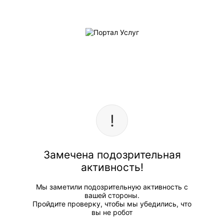
Замечена подозрительная
активность!
Мы заметили подозрительную активность с
вашей стороны.
Пройдите проверку, чтобы мы убедились, что
вы не робот