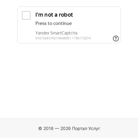
© 2016 — 2026 Портал Услуг