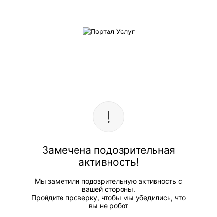
Замечена подозрительная
активность!
Мы заметили подозрительную активность с
вашей стороны.
Пройдите проверку, чтобы мы убедились, что
вы не робот