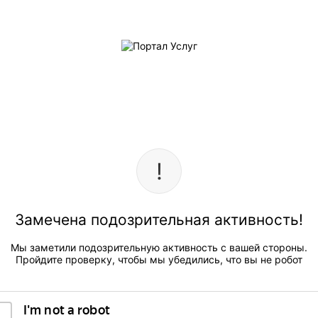
Замечена подозрительная активность!
Мы заметили подозрительную активность с вашей стороны.
Пройдите проверку, чтобы мы убедились, что вы не робот