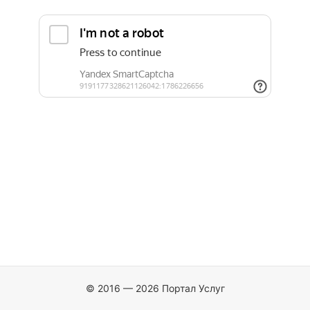
© 2016 — 2026 Портал Услуг