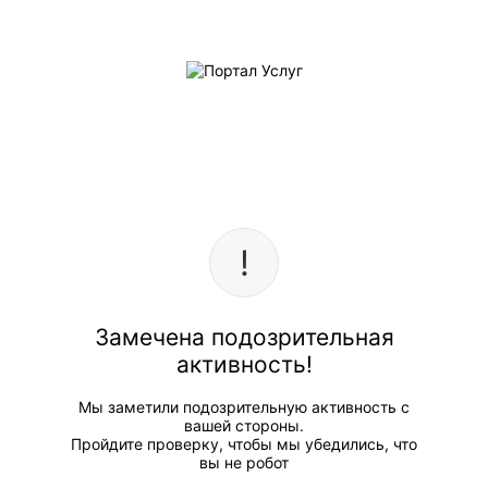
Замечена подозрительная
активность!
Мы заметили подозрительную активность с
вашей стороны.
Пройдите проверку, чтобы мы убедились, что
вы не робот