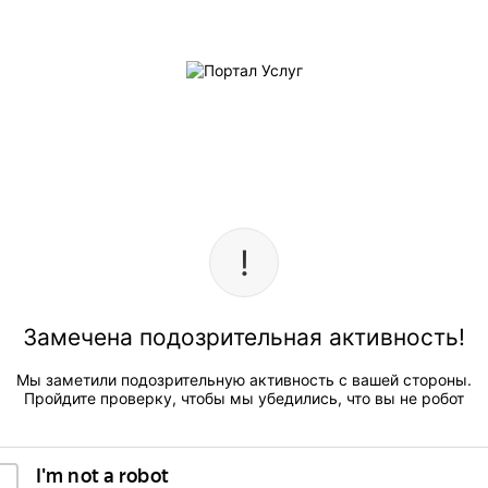
Замечена подозрительная активность!
Мы заметили подозрительную активность с вашей стороны.
Пройдите проверку, чтобы мы убедились, что вы не робот