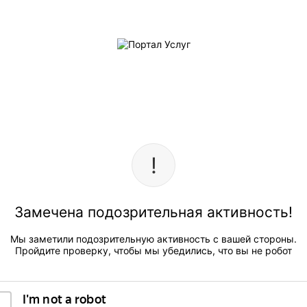
Замечена подозрительная активность!
Мы заметили подозрительную активность с вашей стороны.
Пройдите проверку, чтобы мы убедились, что вы не робот