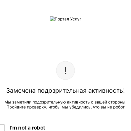
Замечена подозрительная активность!
Мы заметили подозрительную активность с вашей стороны.
Пройдите проверку, чтобы мы убедились, что вы не робот