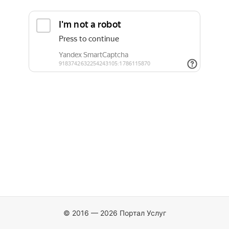
© 2016 — 2026 Портал Услуг