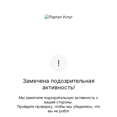
Замечена подозрительная
активность!
Мы заметили подозрительную активность с
вашей стороны.
Пройдите проверку, чтобы мы убедились, что
вы не робот