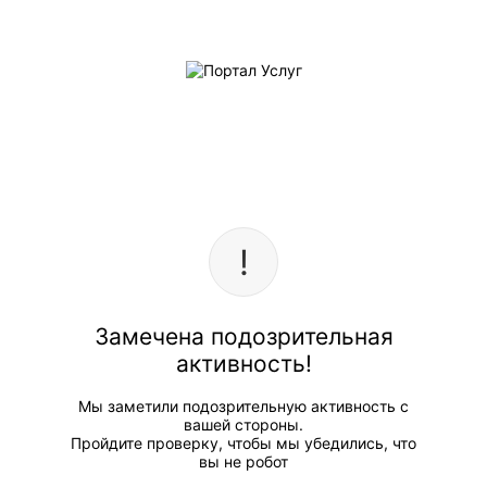
Замечена подозрительная
активность!
Мы заметили подозрительную активность с
вашей стороны.
Пройдите проверку, чтобы мы убедились, что
вы не робот