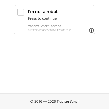
© 2016 — 2026 Портал Услуг