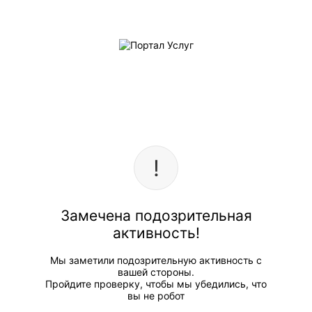
Замечена подозрительная
активность!
Мы заметили подозрительную активность с
вашей стороны.
Пройдите проверку, чтобы мы убедились, что
вы не робот