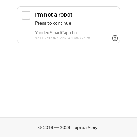
© 2016 — 2026 Портал Услуг