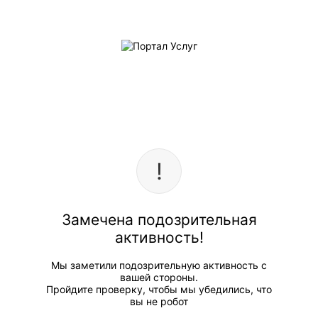
Замечена подозрительная
активность!
Мы заметили подозрительную активность с
вашей стороны.
Пройдите проверку, чтобы мы убедились, что
вы не робот