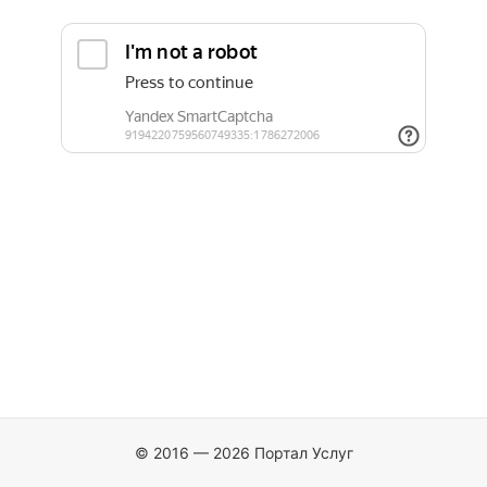
© 2016 — 2026 Портал Услуг