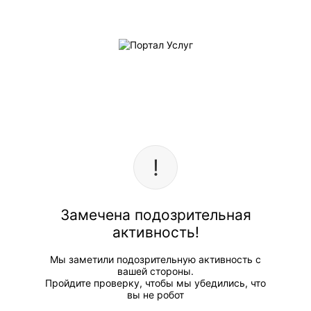
Замечена подозрительная
активность!
Мы заметили подозрительную активность с
вашей стороны.
Пройдите проверку, чтобы мы убедились, что
вы не робот