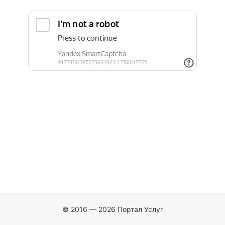
© 2016 — 2026 Портал Услуг