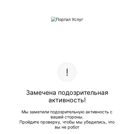
Замечена подозрительная
активность!
Мы заметили подозрительную активность с
вашей стороны.
Пройдите проверку, чтобы мы убедились, что
вы не робот