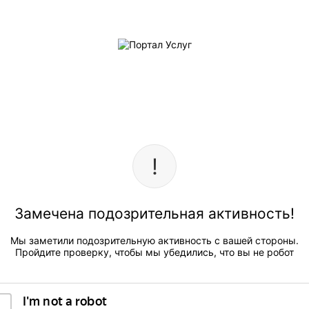
Замечена подозрительная активность!
Мы заметили подозрительную активность с вашей стороны.
Пройдите проверку, чтобы мы убедились, что вы не робот