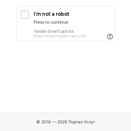
© 2016 — 2026 Портал Услуг