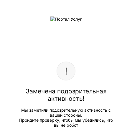
Замечена подозрительная
активность!
Мы заметили подозрительную активность с
вашей стороны.
Пройдите проверку, чтобы мы убедились, что
вы не робот