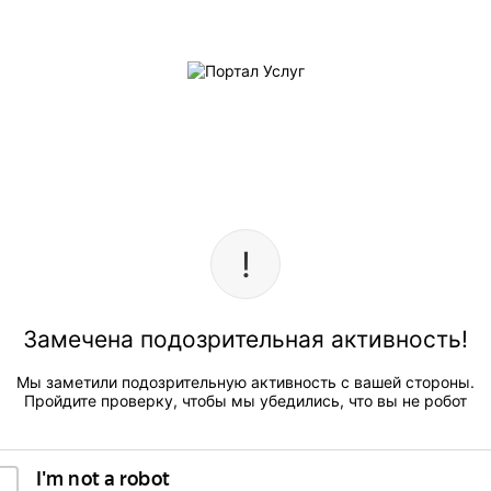
Замечена подозрительная активность!
Мы заметили подозрительную активность с вашей стороны.
Пройдите проверку, чтобы мы убедились, что вы не робот