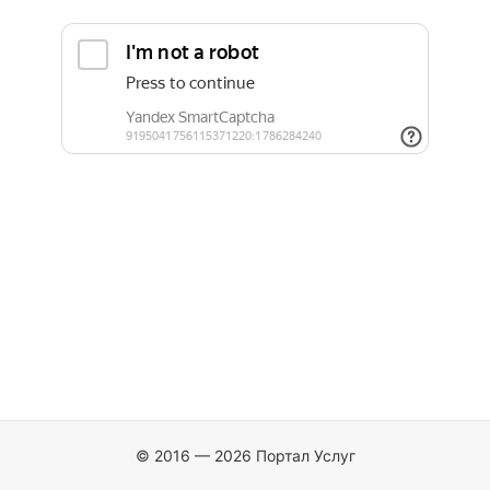
© 2016 — 2026 Портал Услуг