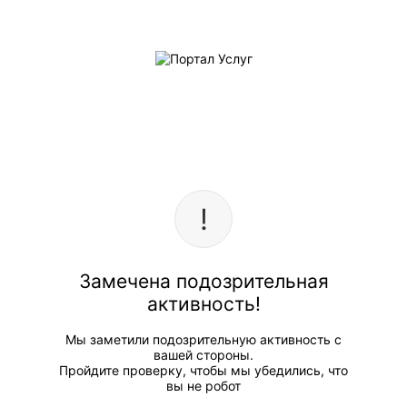
Замечена подозрительная
активность!
Мы заметили подозрительную активность с
вашей стороны.
Пройдите проверку, чтобы мы убедились, что
вы не робот