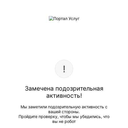
Замечена подозрительная
активность!
Мы заметили подозрительную активность с
вашей стороны.
Пройдите проверку, чтобы мы убедились, что
вы не робот