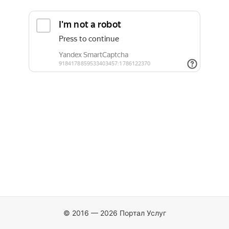
© 2016 — 2026 Портал Услуг