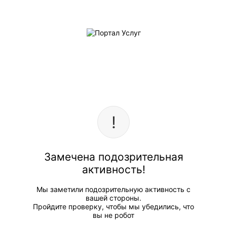
Замечена подозрительная
активность!
Мы заметили подозрительную активность с
вашей стороны.
Пройдите проверку, чтобы мы убедились, что
вы не робот