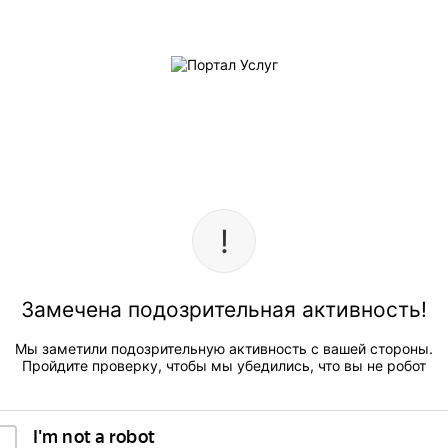
Замечена подозрительная активность!
Мы заметили подозрительную активность с вашей стороны.
Пройдите проверку, чтобы мы убедились, что вы не робот