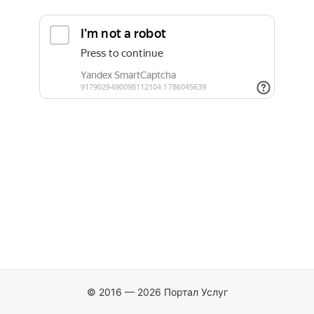
© 2016 — 2026 Портал Услуг