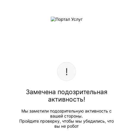
Замечена подозрительная
активность!
Мы заметили подозрительную активность с
вашей стороны.
Пройдите проверку, чтобы мы убедились, что
вы не робот