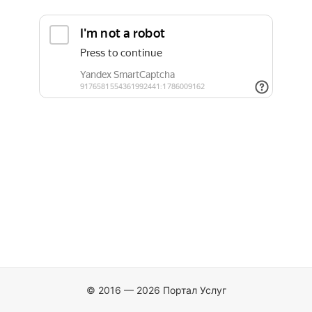
© 2016 — 2026 Портал Услуг