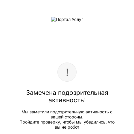
Замечена подозрительная
активность!
Мы заметили подозрительную активность с
вашей стороны.
Пройдите проверку, чтобы мы убедились, что
вы не робот