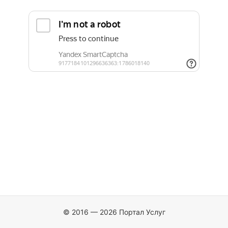
© 2016 — 2026 Портал Услуг