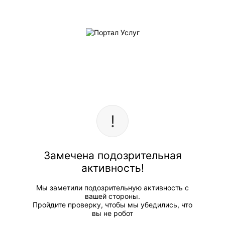
Замечена подозрительная
активность!
Мы заметили подозрительную активность с
вашей стороны.
Пройдите проверку, чтобы мы убедились, что
вы не робот