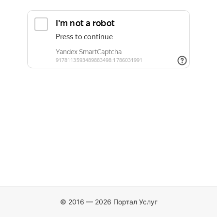
© 2016 — 2026 Портал Услуг