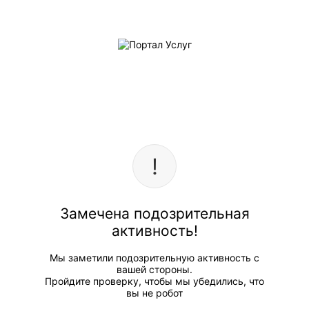
Замечена подозрительная
активность!
Мы заметили подозрительную активность с
вашей стороны.
Пройдите проверку, чтобы мы убедились, что
вы не робот