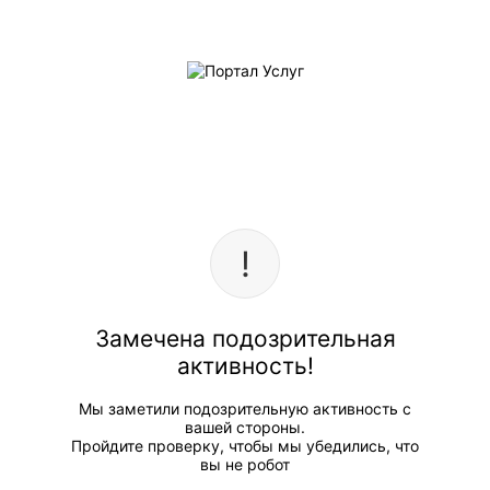
Замечена подозрительная
активность!
Мы заметили подозрительную активность с
вашей стороны.
Пройдите проверку, чтобы мы убедились, что
вы не робот