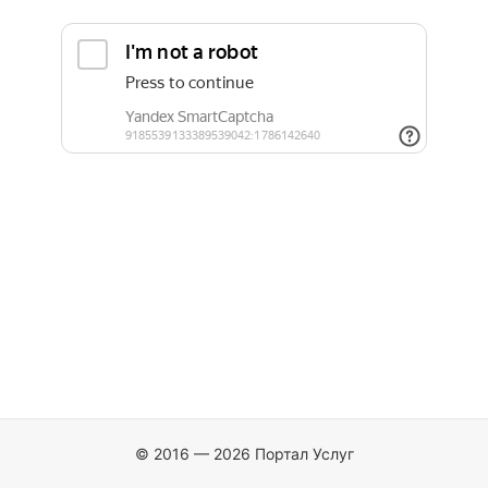
© 2016 — 2026 Портал Услуг