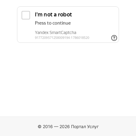
© 2016 — 2026 Портал Услуг