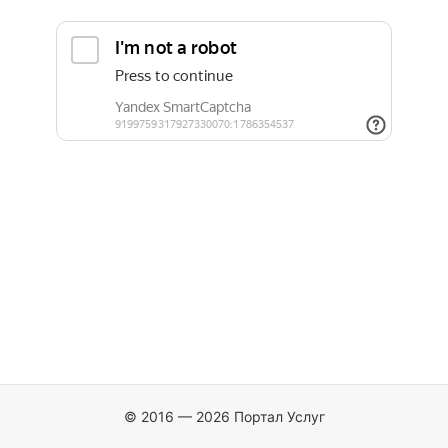
© 2016 — 2026 Портал Услуг