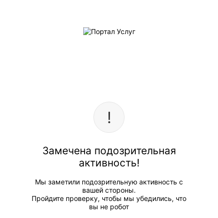
Замечена подозрительная
активность!
Мы заметили подозрительную активность с
вашей стороны.
Пройдите проверку, чтобы мы убедились, что
вы не робот