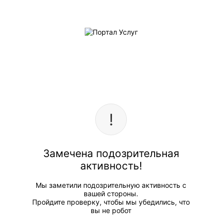
Замечена подозрительная
активность!
Мы заметили подозрительную активность с
вашей стороны.
Пройдите проверку, чтобы мы убедились, что
вы не робот