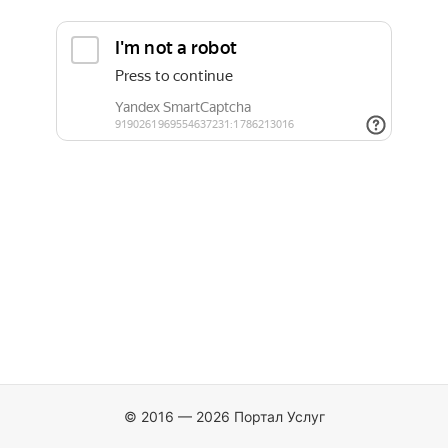
© 2016 — 2026 Портал Услуг