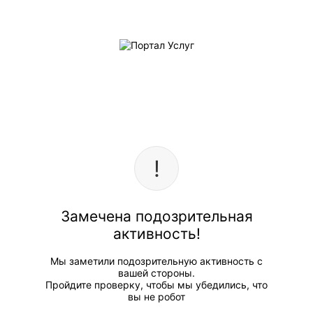
Замечена подозрительная
активность!
Мы заметили подозрительную активность с
вашей стороны.
Пройдите проверку, чтобы мы убедились, что
вы не робот