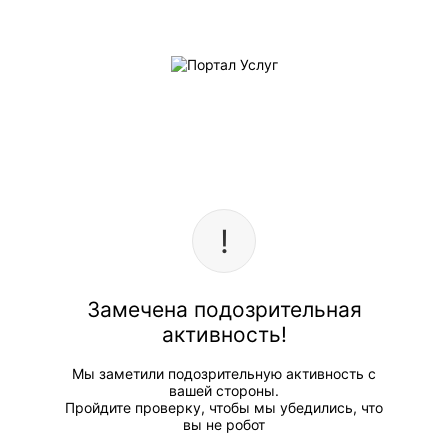
Замечена подозрительная
активность!
Мы заметили подозрительную активность с
вашей стороны.
Пройдите проверку, чтобы мы убедились, что
вы не робот