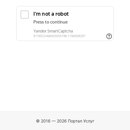
© 2016 — 2026 Портал Услуг