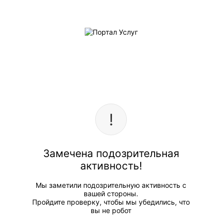
Замечена подозрительная
активность!
Мы заметили подозрительную активность с
вашей стороны.
Пройдите проверку, чтобы мы убедились, что
вы не робот