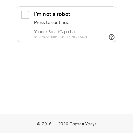
© 2016 — 2026 Портал Услуг