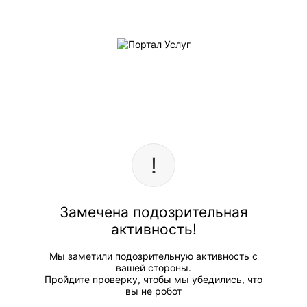
Замечена подозрительная
активность!
Мы заметили подозрительную активность с
вашей стороны.
Пройдите проверку, чтобы мы убедились, что
вы не робот