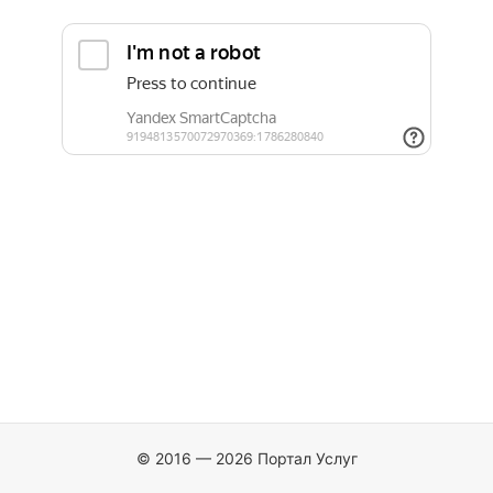
© 2016 — 2026 Портал Услуг