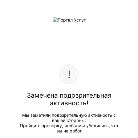
Замечена подозрительная
активность!
Мы заметили подозрительную активность с
вашей стороны.
Пройдите проверку, чтобы мы убедились, что
вы не робот