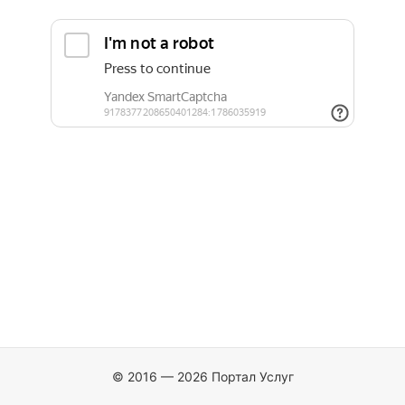
© 2016 — 2026 Портал Услуг