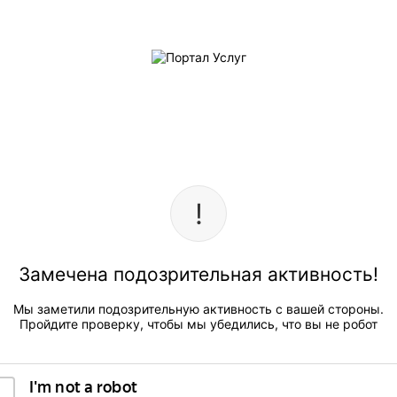
Замечена подозрительная активность!
Мы заметили подозрительную активность с вашей стороны.
Пройдите проверку, чтобы мы убедились, что вы не робот