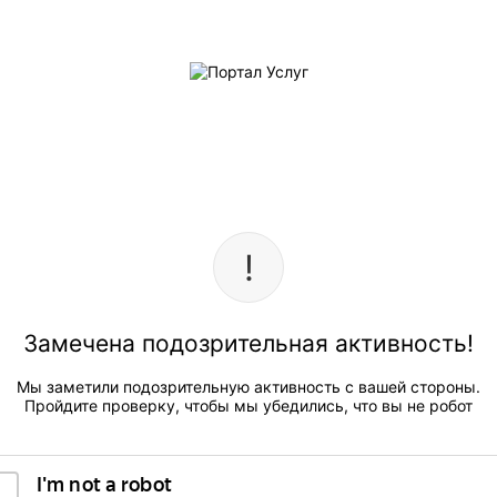
Замечена подозрительная активность!
Мы заметили подозрительную активность с вашей стороны.
Пройдите проверку, чтобы мы убедились, что вы не робот