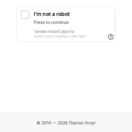
© 2016 — 2026 Портал Услуг