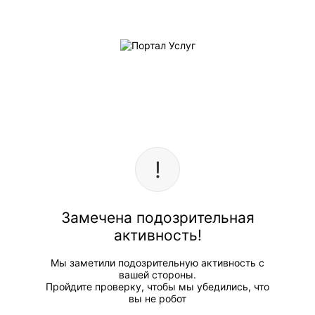
Замечена подозрительная
активность!
Мы заметили подозрительную активность с
вашей стороны.
Пройдите проверку, чтобы мы убедились, что
вы не робот