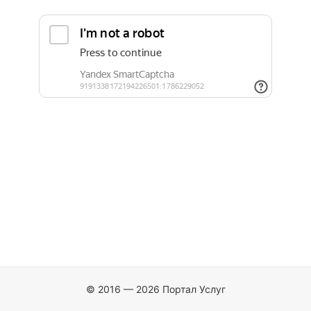
© 2016 — 2026 Портал Услуг