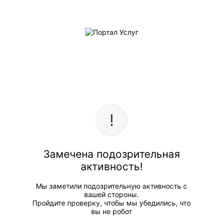
Замечена подозрительная
активность!
Мы заметили подозрительную активность с
вашей стороны.
Пройдите проверку, чтобы мы убедились, что
вы не робот