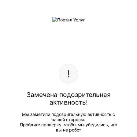
Замечена подозрительная
активность!
Мы заметили подозрительную активность с
вашей стороны.
Пройдите проверку, чтобы мы убедились, что
вы не робот