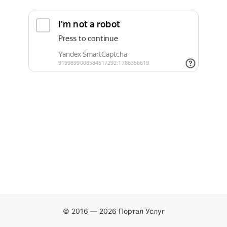
© 2016 — 2026 Портал Услуг